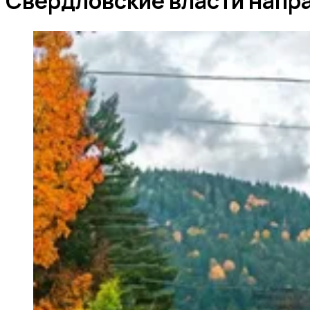
Свердловские власти напра