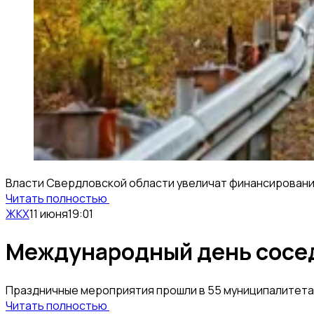
Власти Свердловской области увеличат финансирование
Читать полностью
ЖКХ
11 июня
19:01
Международный день сосед
Праздничные мероприятия прошли в 55 муниципалитета
Читать полностью