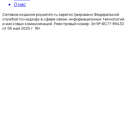
О нас
Сетевое издание poyasnim.ru зарегистрировано Федеральной
службой по надзору в сфере связи, информационных технологий
и массовых коммуникаций. Реестровый номер: Эл № ФС77-89432
от 06 мая 2025 г. 18+