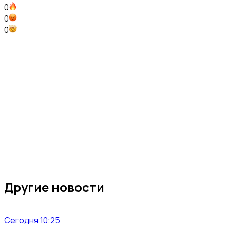
0
0
0
Другие новости
Сегодня 10:25