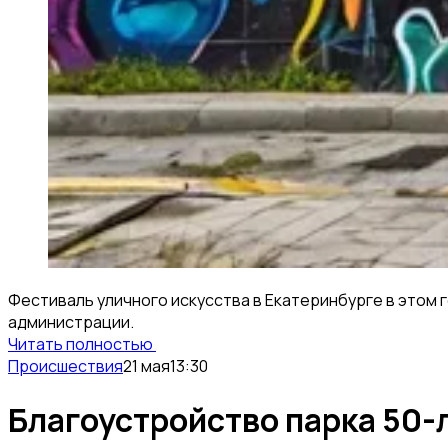
Фестиваль уличного искусства в Екатеринбурге в этом 
администрации.
Читать полностью
Происшествия
21 мая
13:30
Благоустройство парка 50-