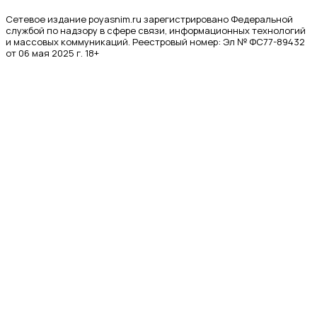
Сетевое издание poyasnim.ru зарегистрировано Федеральной
службой по надзору в сфере связи, информационных технологий
и массовых коммуникаций. Реестровый номер: Эл № ФС77-89432
от 06 мая 2025 г. 18+