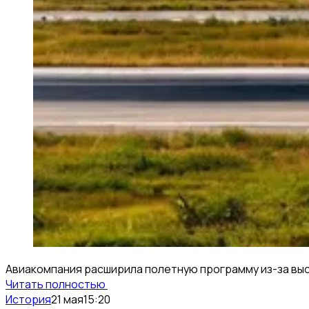
Авиакомпания расширила полетную программу из-за выс
Читать полностью
История
21 мая
15:20