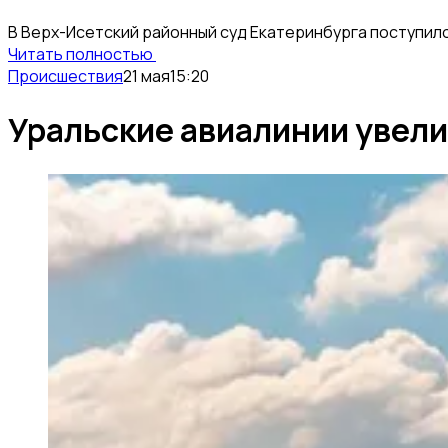
В Верх-Исетский районный суд Екатеринбурга поступил
Читать полностью
Происшествия
21 мая
15:20
Уральские авиалинии увели