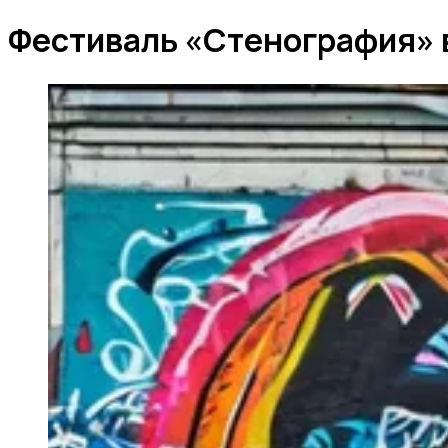
Фестиваль «Стенография» 