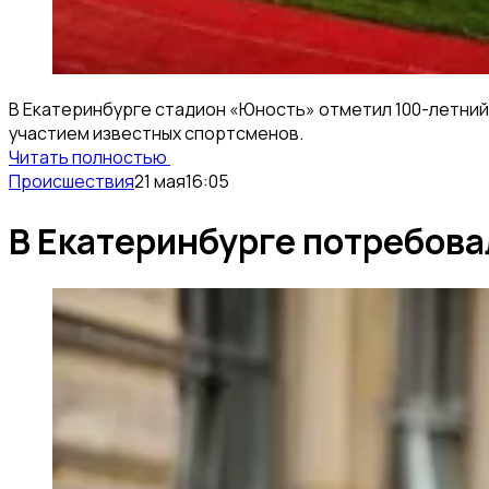
В Екатеринбурге стадион «Юность» отметил 100-летний
участием известных спортсменов.
Читать полностью
Происшествия
21 мая
16:05
В Екатеринбурге потребова