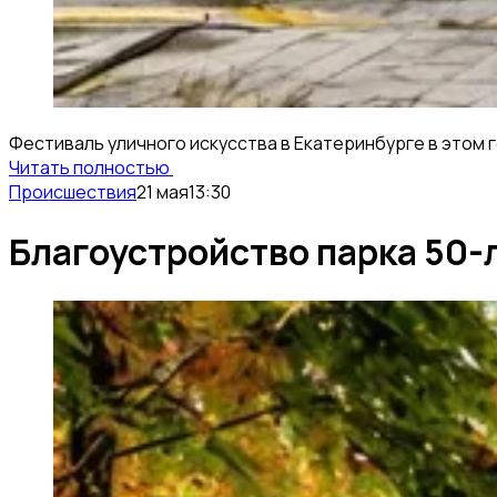
Фестиваль уличного искусства в Екатеринбурге в этом 
Читать полностью
Происшествия
21 мая
13:30
Благоустройство парка 50-