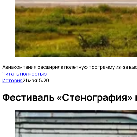
Авиакомпания расширила полетную программу из-за выс
Читать полностью
История
21 мая
15:20
Фестиваль «Стенография» 