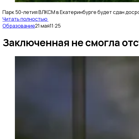
Парк 50-летия ВЛКСМ в Екатеринбурге будет сдан досро
Читать полностью
Образование
21 мая
11:25
Заключенная не смогла отс