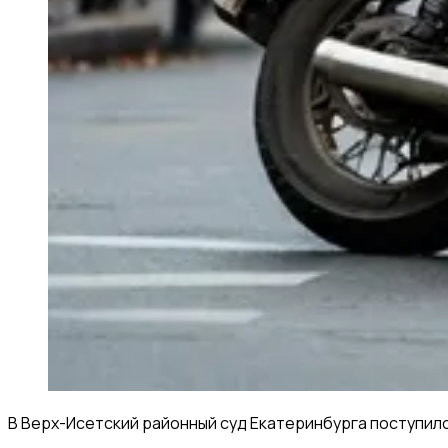
В Верх-Исетский районный суд Екатеринбурга поступил