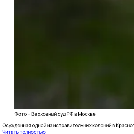
Фото –
Верховный суд РФ в Москве
Осужденная одной из исправительных колоний в Краснот
Читать полностью