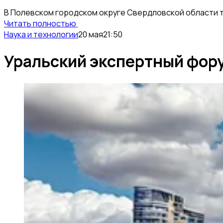
В Полевском городском округе Свердловской области т
Читать полностью
Наука и технологии
20 мая
21:50
Уральский экспертный фору