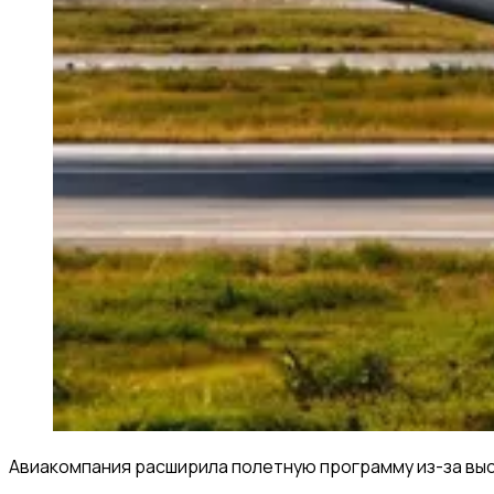
Авиакомпания расширила полетную программу из-за выс