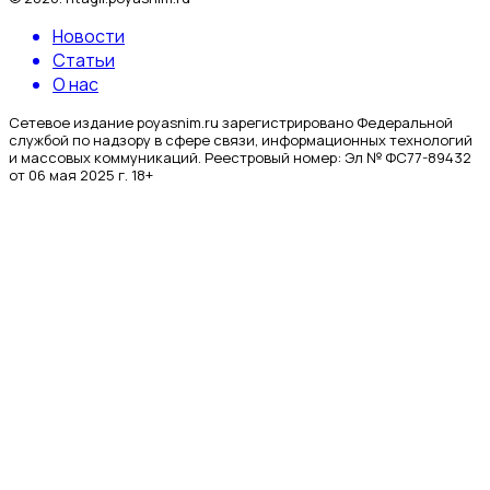
Новости
Статьи
О нас
Сетевое издание poyasnim.ru зарегистрировано Федеральной
службой по надзору в сфере связи, информационных технологий
и массовых коммуникаций. Реестровый номер: Эл № ФС77-89432
от 06 мая 2025 г. 18+