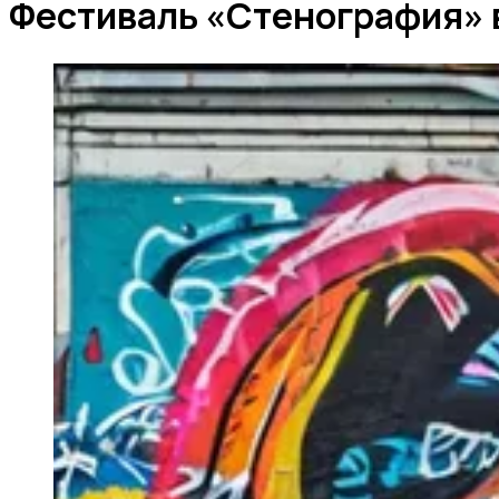
Фестиваль «Стенография» 