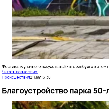
Фестиваль уличного искусства в Екатеринбурге в этом 
Читать полностью
Происшествия
21 мая
13:30
Благоустройство парка 50-