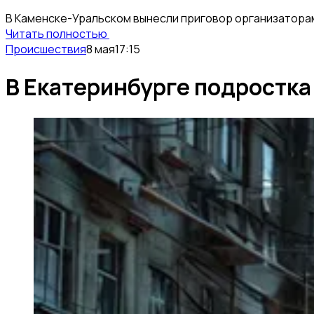
В Каменске-Уральском вынесли приговор организаторам
Читать полностью
Происшествия
8 мая
17:15
В Екатеринбурге подростка