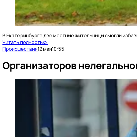
В Екатеринбурге две местные жительницы смогли избави
Читать полностью
Происшествия
12 мая
10:55
Организаторов нелегально