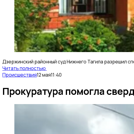
Дзержинский районный суд Нижнего Тагила разрешил спо
Читать полностью
Происшествия
12 мая
11:40
Прокуратура помогла сверд