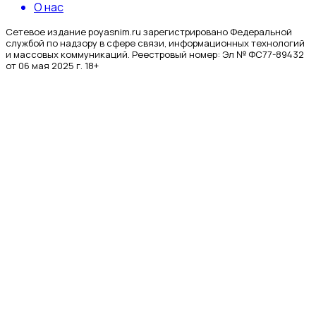
О нас
Сетевое издание poyasnim.ru зарегистрировано Федеральной
службой по надзору в сфере связи, информационных технологий
и массовых коммуникаций. Реестровый номер: Эл № ФС77-89432
от 06 мая 2025 г. 18+