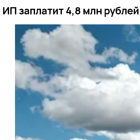
ИП заплатит 4,8 млн рубле