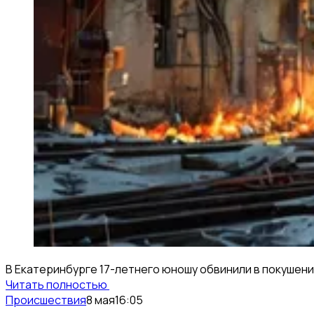
В Екатеринбурге 17-летнего юношу обвинили в покушени
Читать полностью
Происшествия
8 мая
16:05