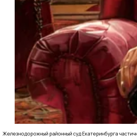
Железнодорожный районный суд Екатеринбурга частично