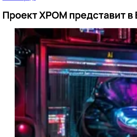
Проект ХРОМ представит в