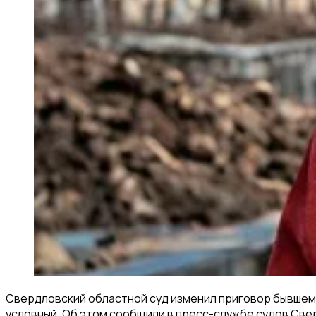
Свердловский областной суд изменил приговор бывшему
условный. Об этом сообщили в пресс-службе судов Све