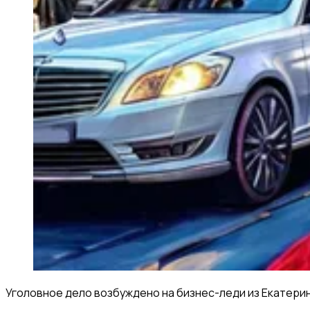
Уголовное дело возбуждено на бизнес-леди из Екатерин