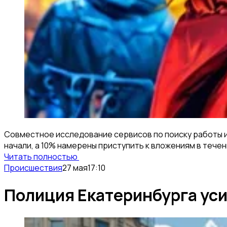
Совместное исследование сервисов по поиску работы и
начали, а 10% намерены приступить к вложениям в теч
Читать полностью
Происшествия
27 мая
17:10
Полиция Екатеринбурга уси