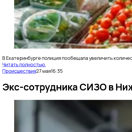
В Екатеринбурге полиция пообещала увеличить количес
Читать полностью
Происшествия
27 мая
16:35
Экс-сотрудника СИЗО в Ниж