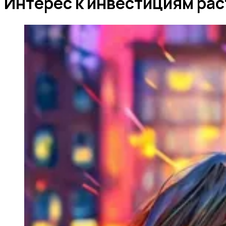
Интерес к инвестициям рас