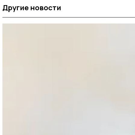
Другие новости