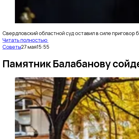
Свердловский областной суд оставил в силе приговор 
Читать полностью
Советы
27 мая
15:55
Памятник Балабанову сойде