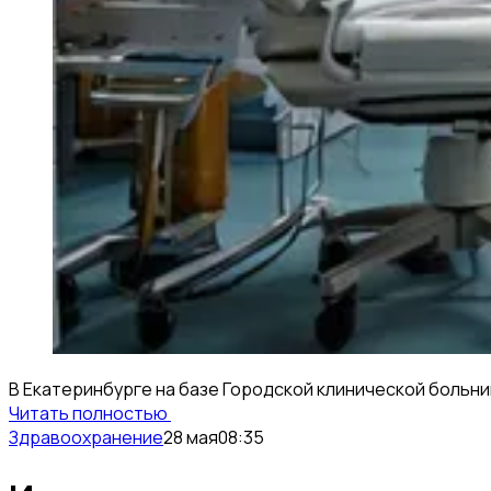
В Екатеринбурге на базе Городской клинической больн
Читать полностью
Здравоохранение
28 мая
08:35