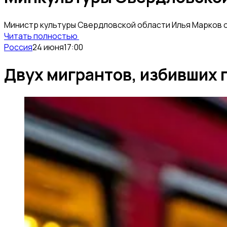
Министр культуры Свердловской области Илья Марков о
Читать полностью
Россия
24 июня
17:00
Двух мигрантов, избивших 