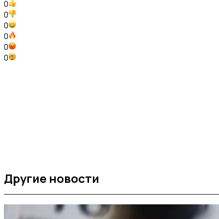
0
0
0
0
0
0
Другие новости