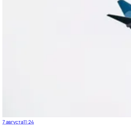
7 августа
11:24