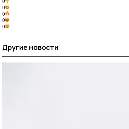
0
0
0
0
0
Другие новости