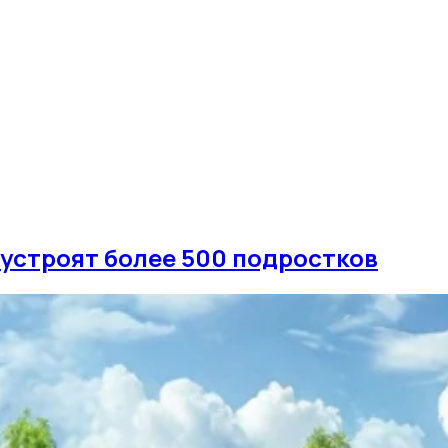
устроят более 500 подростков