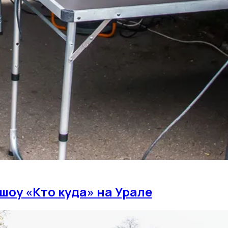
шоу «Кто куда» на Урале