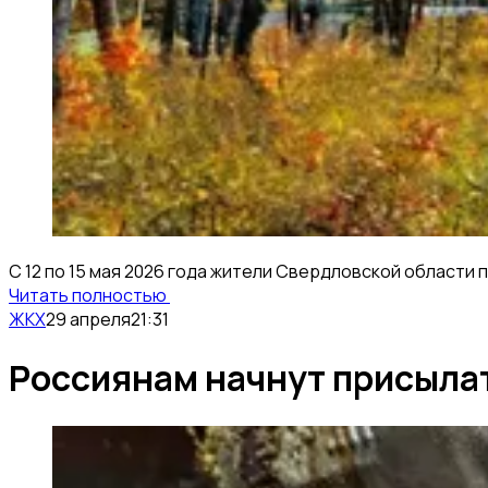
С 12 по 15 мая 2026 года жители Свердловской област
Читать полностью
ЖКХ
29 апреля
21:31
Россиянам начнут присылат