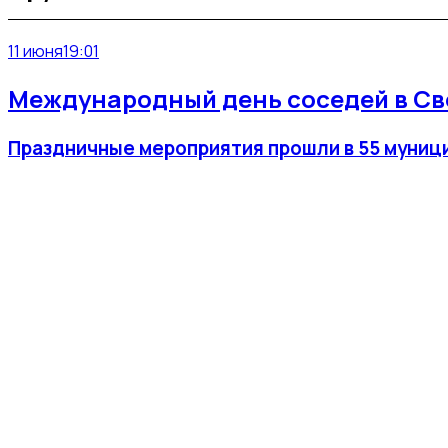
11 июня
19:01
Международный день соседей в Св
Праздничные мероприятия прошли в 55 муниц