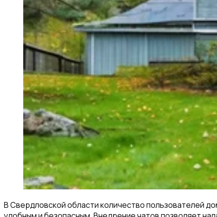
В Свердловской области количество пользователей до
удобным и безопасным. Внедрение чатов позволяет на