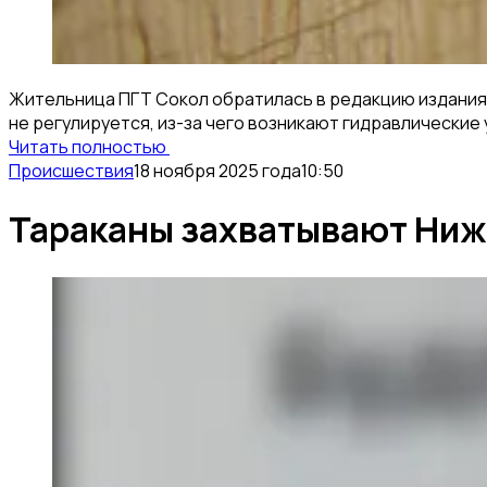
Жительница ПГТ Сокол обратилась в редакцию издания «
не регулируется, из-за чего возникают гидравлические 
Читать полностью
Происшествия
18 ноября 2025 года
10:50
Тараканы захватывают Нижн