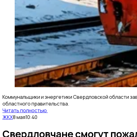
Коммунальщики и энергетики Свердловской области зав
областного правительства.
Читать полностью
ЖКХ
8 мая
10:40
Свердловчане смогут пожа