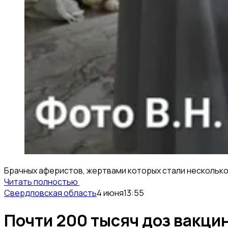
Брачных аферистов, жертвами которых стали несколько 
Читать полностью
Свердловская область
4 июня
13:55
Почти 200 тысяч доз вакци