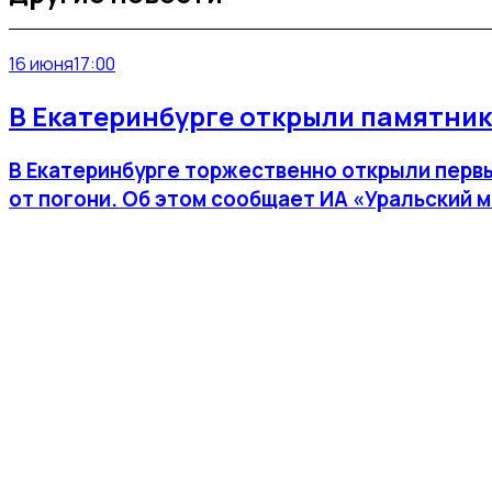
16 июня
17:00
В Екатеринбурге открыли памятник
В Екатеринбурге торжественно открыли первы
от погони. Об этом сообщает ИА «Уральский 