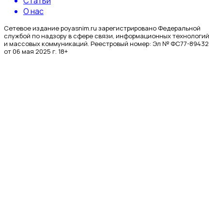
Статьи
О нас
Сетевое издание poyasnim.ru зарегистрировано Федеральной
службой по надзору в сфере связи, информационных технологий
и массовых коммуникаций. Реестровый номер: Эл № ФС77-89432
от 06 мая 2025 г. 18+