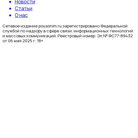
Новости
Статьи
О нас
Сетевое издание poyasnim.ru зарегистрировано Федеральной
службой по надзору в сфере связи, информационных технологий
и массовых коммуникаций. Реестровый номер: Эл № ФС77-89432
от 06 мая 2025 г. 18+