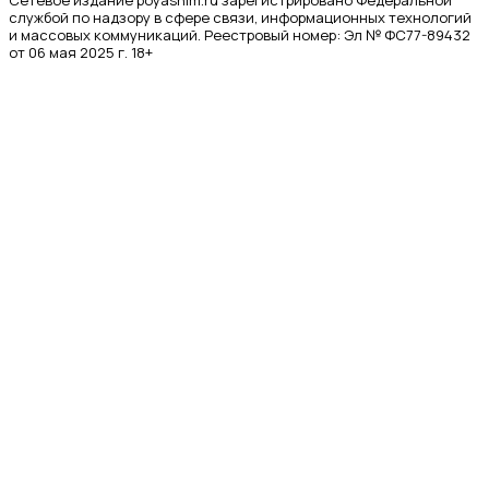
службой по надзору в сфере связи, информационных технологий
и массовых коммуникаций. Реестровый номер: Эл № ФС77-89432
от 06 мая 2025 г. 18+