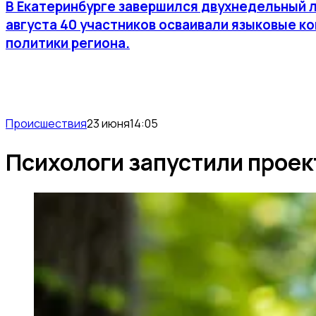
В Екатеринбурге завершился двухнедельный л
августа 40 участников осваивали языковые к
политики региона.
Происшествия
23 июня
14:05
Психологи запустили проек