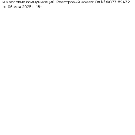
и массовых коммуникаций. Реестровый номер: Эл № ФС77-89432
от 06 мая 2025 г. 18+