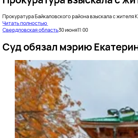
Прокуратура Байкаловского района взыскала с жителя 
Читать полностью
Свердловская область
30 июня
11:00
Суд обязал мэрию Екатерин