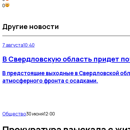
0
Другие новости
7 августа
10:40
В Свердловскую область придет по
В предстоящие выходные в Свердловской обл
атмосферного фронта с осадками.
Общество
30 июня
12:00
Прокуратура взыскала с жи