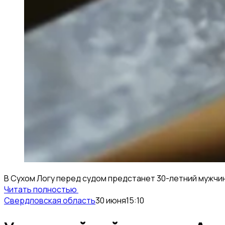
В Сухом Логу перед судом предстанет 30-летний мужчин
Читать полностью
Свердловская область
30 июня
15:10