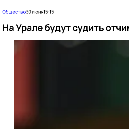
Общество
30 июня
15:15
На Урале будут судить отчим