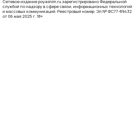
Сетевое издание poyasnim.ru зарегистрировано Федеральной
службой по надзору в сфере связи, информационных технологий
и массовых коммуникаций. Реестровый номер: Эл № ФС77-89432
от 06 мая 2025 г. 18+