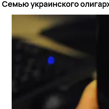
Семью украинского олигарх