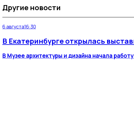
Другие новости
6 августа
16:30
В Екатеринбурге открылась выста
В Музее архитектуры и дизайна начала работ