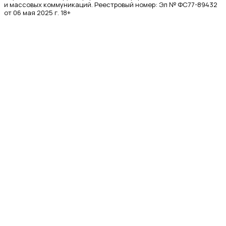
и массовых коммуникаций. Реестровый номер: Эл № ФС77-89432
от 06 мая 2025 г. 18+