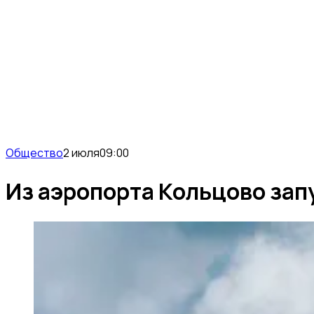
Общество
2 июля
09:00
Из аэропорта Кольцово зап