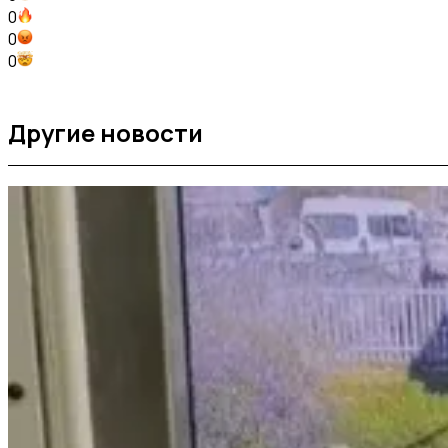
0
0
0
Другие новости