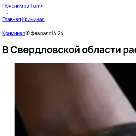
Поясним за Тагил
Главная
·
Криминал
Криминал
18 февраля
14:24
В Свердловской области ра