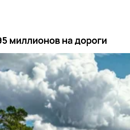
95 миллионов на дороги