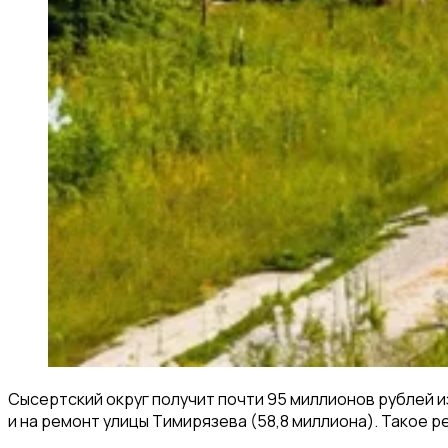
Сысертский округ получит почти 95 миллионов рублей 
и на ремонт улицы Тимирязева (58,8 миллиона). Такое 