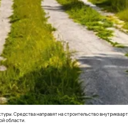
ктуры. Средства направят на строительство внутрикварт
ой области.