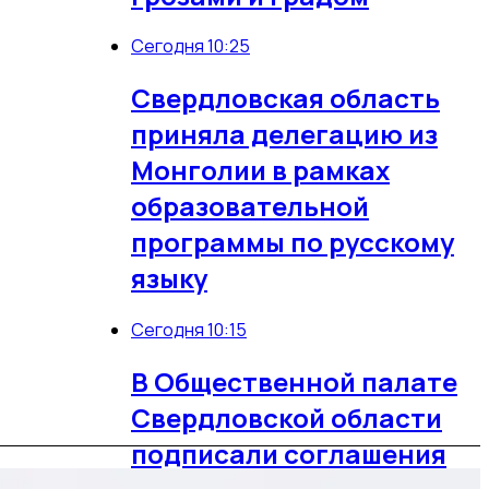
Сегодня 10:25
Свердловская область
приняла делегацию из
Монголии в рамках
образовательной
программы по русскому
языку
Сегодня 10:15
В Общественной палате
Свердловской области
подписали соглашения