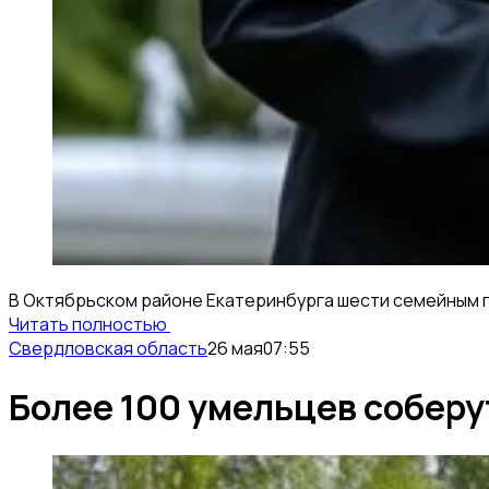
В Октябрьском районе Екатеринбурга шести семейным п
Читать полностью
Свердловская область
26 мая
07:55
Более 100 умельцев соберу