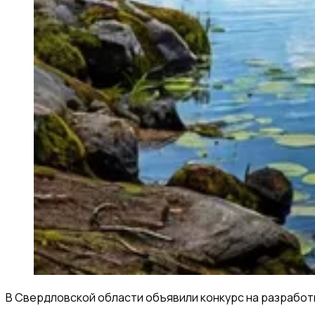
В Свердловской области объявили конкурс на разработ