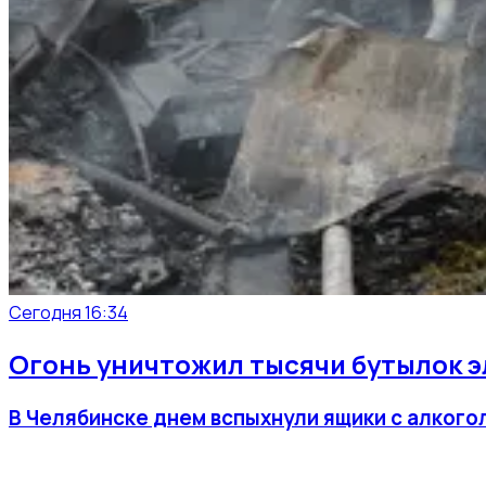
Сегодня 16:34
Огонь уничтожил тысячи бутылок э
В Челябинске днем вспыхнули ящики с алкогол