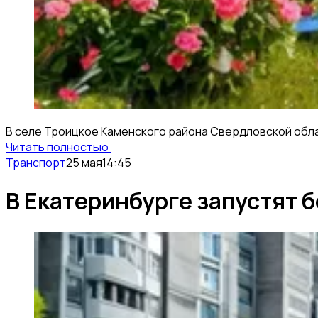
В селе Троицкое Каменского района Свердловской облас
Читать полностью
Транспорт
25 мая
14:45
В Екатеринбурге запустят 