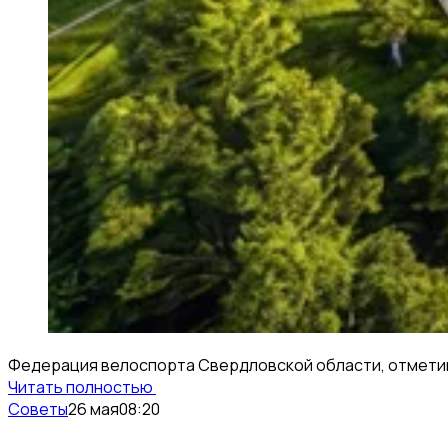
Федерация велоспорта Свердловской области, отметивша
Читать полностью
Советы
26 мая
08:20