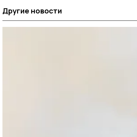
Другие новости