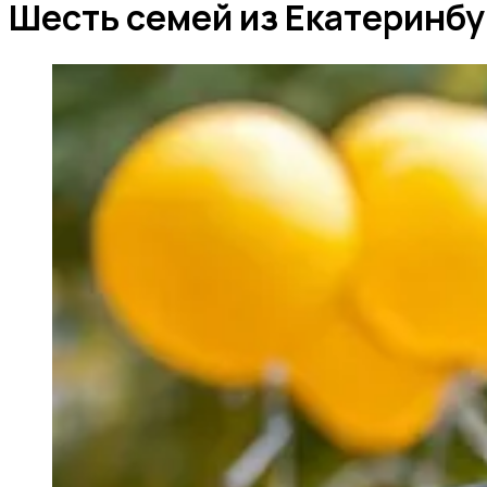
Шесть семей из Екатеринбур