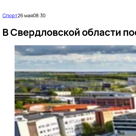
Спорт
26 мая
08:30
В Свердловской области по