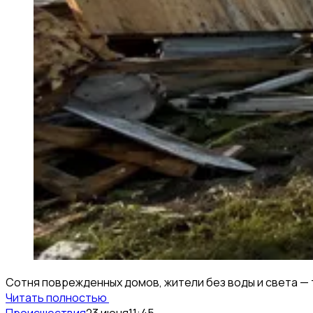
Сотня поврежденных домов, жители без воды и света — 
Читать полностью
Происшествия
23 июня
11:45