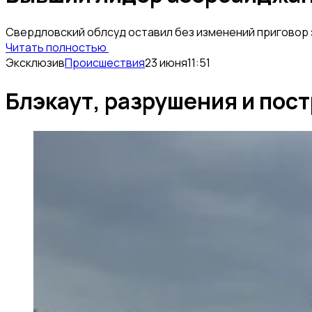
Свердловский облсуд оставил без изменений приговор э
Читать полностью
Эксклюзив
Происшествия
23 июня
11:51
Блэкаут, разрушения и пос