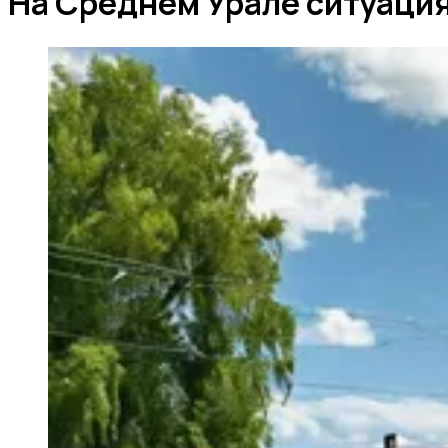
На Среднем Урале ситуация