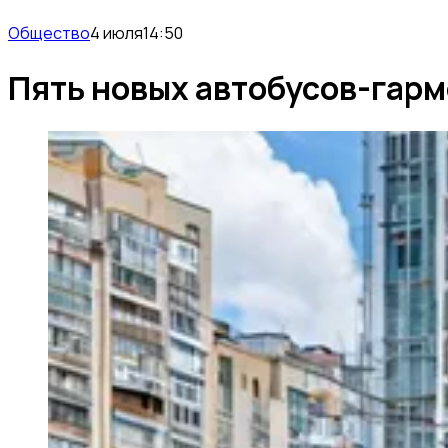
Общество
4 июля
14:50
Пять новых автобусов-гарм