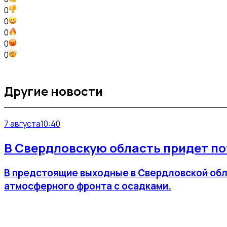
0
0
0
0
0
Другие новости
7 августа
10:40
В Свердловскую область придет по
В предстоящие выходные в Свердловской обл
атмосферного фронта с осадками.