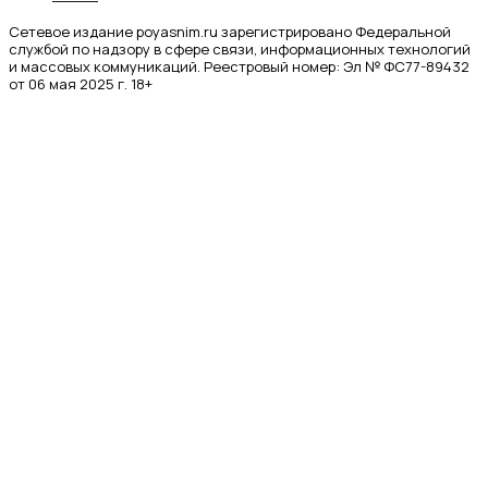
Сетевое издание poyasnim.ru зарегистрировано Федеральной
службой по надзору в сфере связи, информационных технологий
и массовых коммуникаций. Реестровый номер: Эл № ФС77-89432
от 06 мая 2025 г. 18+