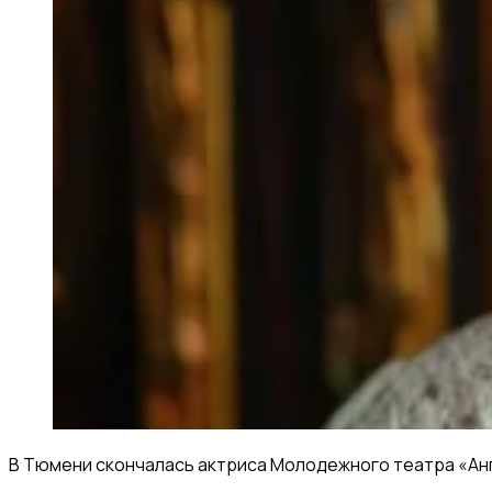
В Тюмени скончалась актриса Молодежного театра «Анг