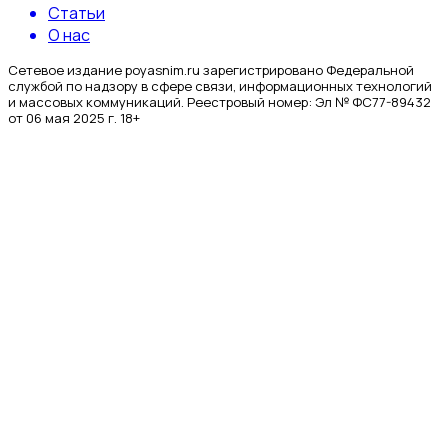
Статьи
О нас
Сетевое издание poyasnim.ru зарегистрировано Федеральной
службой по надзору в сфере связи, информационных технологий
и массовых коммуникаций. Реестровый номер: Эл № ФС77-89432
от 06 мая 2025 г. 18+