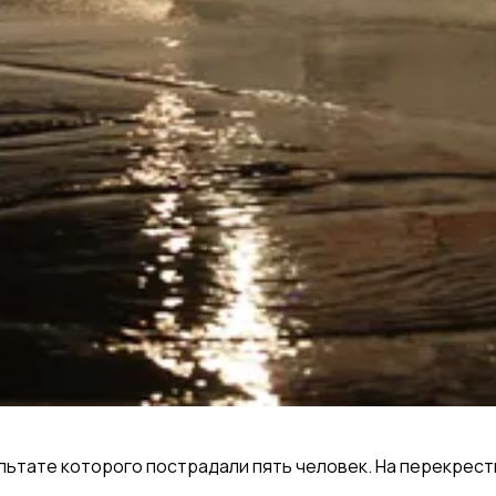
льтате которого пострадали пять человек. На перекрестке