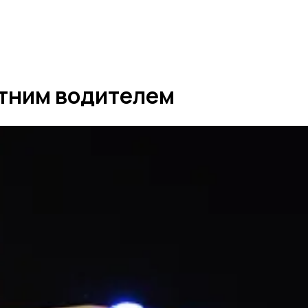
етним водителем