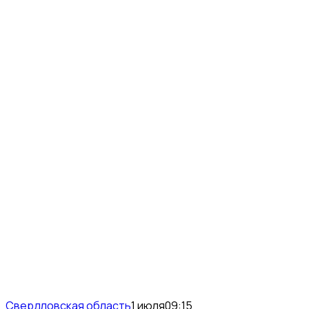
Свердловская область
1 июля
09:15