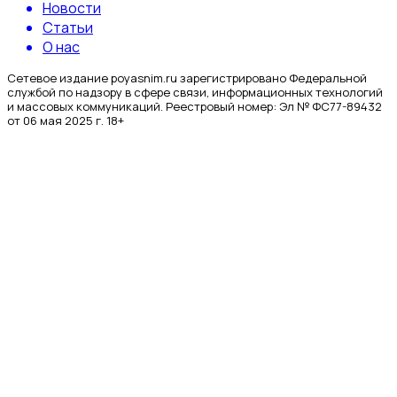
Новости
Статьи
О нас
Сетевое издание poyasnim.ru зарегистрировано Федеральной
службой по надзору в сфере связи, информационных технологий
и массовых коммуникаций. Реестровый номер: Эл № ФС77-89432
от 06 мая 2025 г. 18+