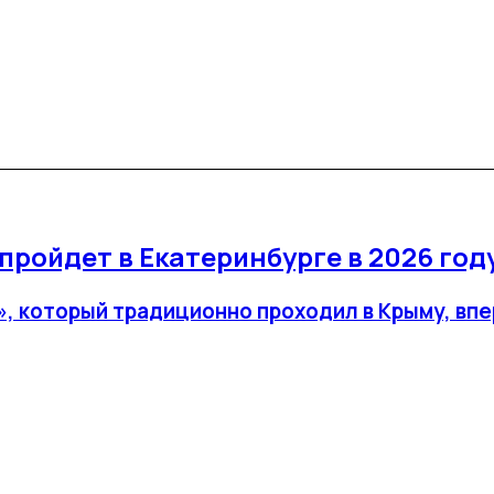
пройдет в Екатеринбурге в 2026 год
, который традиционно проходил в Крыму, впе