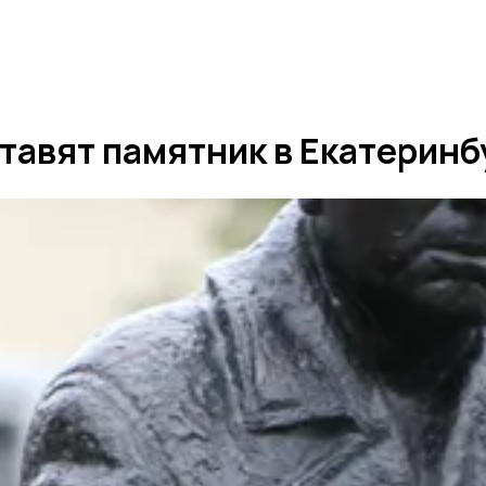
тавят памятник в Екатеринб