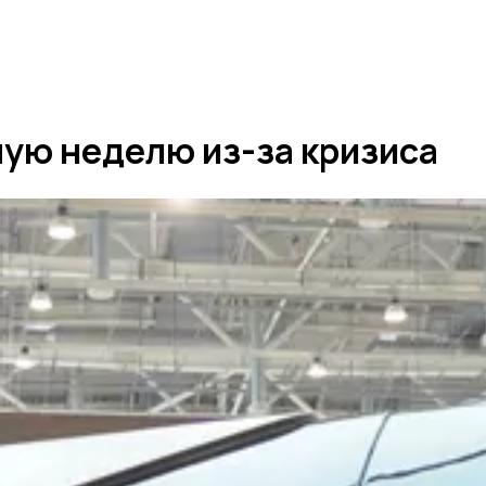
ую неделю из-за кризиса