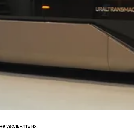
е увольнять их.