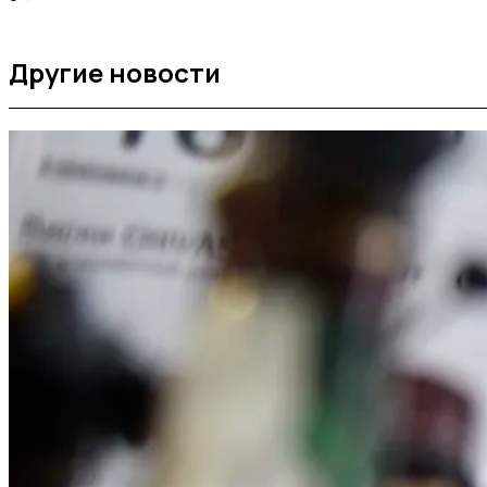
Другие новости