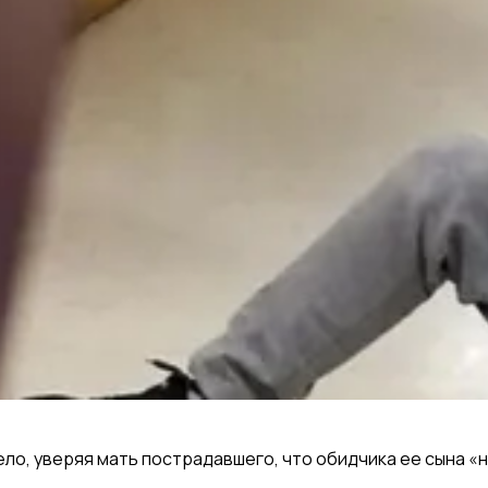
о, уверяя мать пострадавшего, что обидчика ее сына «н