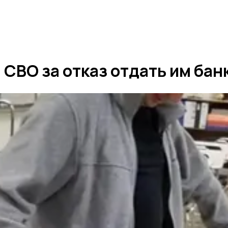
 СВО за отказ отдать им бан