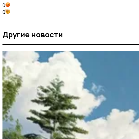
0
0
Другие новости