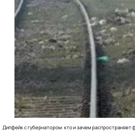
Дипфейк с губернатором: кто и зачем распространяет 