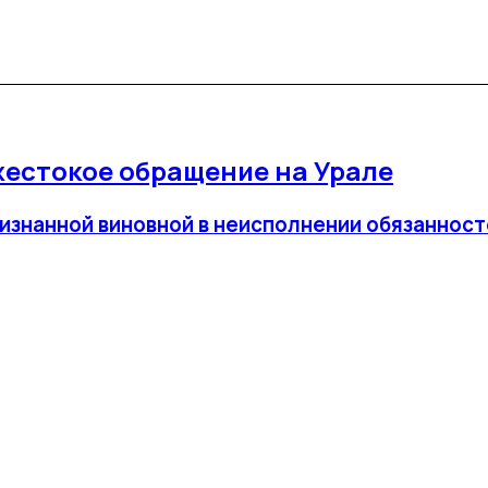
жестокое обращение на Урале
изнанной виновной в неисполнении обязанност