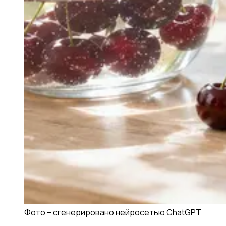
Фото –
сгенерировано нейросетью ChatGPT