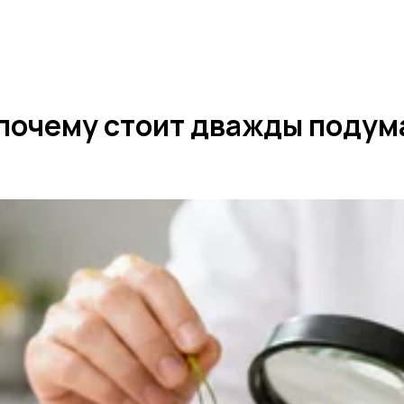
почему стоит дважды подум