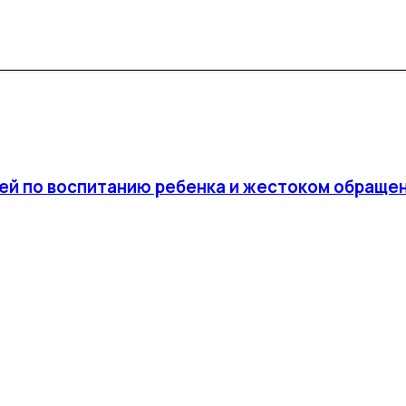
ей по воспитанию ребенка и жестоком обращен