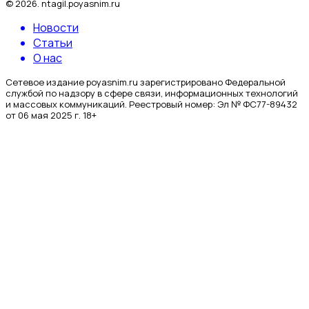
©
2026
.
ntagil.poyasnim.ru
Новости
Статьи
О нас
Сетевое издание poyasnim.ru зарегистрировано Федеральной
службой по надзору в сфере связи, информационных технологий
и массовых коммуникаций. Реестровый номер: Эл № ФС77-89432
от 06 мая 2025 г. 18+