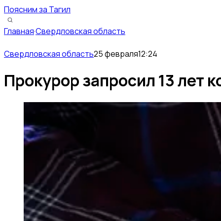
Поясним за Тагил
Главная
·
Свердловская область
Свердловская область
25 февраля
12:24
Прокурор запросил 13 лет 