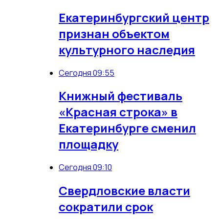
Екатеринбургский центр
признан объектом
культурного наследия
Сегодня 09:55
Книжный фестиваль
«Красная строка» в
Екатеринбурге сменил
площадку
Сегодня 09:10
Свердловские власти
сократили срок