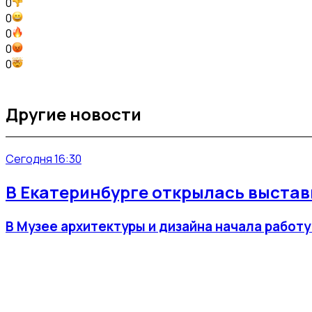
0
0
0
0
0
Другие новости
Сегодня 16:30
В Екатеринбурге открылась выста
В Музее архитектуры и дизайна начала работ