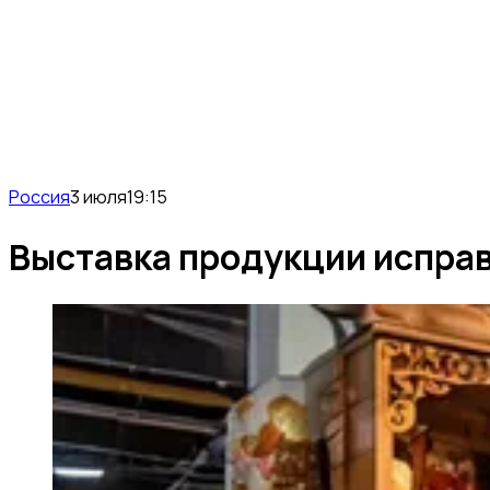
Россия
3 июля
19:15
Выставка продукции испра