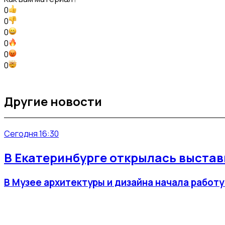
0
0
0
0
0
0
Другие новости
Сегодня 16:30
В Екатеринбурге открылась выста
В Музее архитектуры и дизайна начала работ