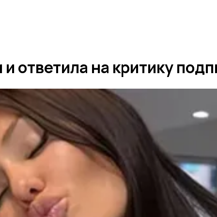
 и ответила на критику под