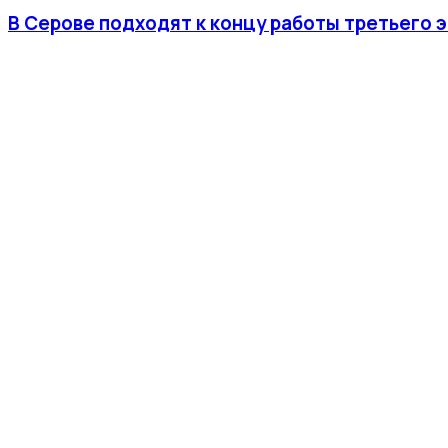
В Серове подходят к концу работы третьего 