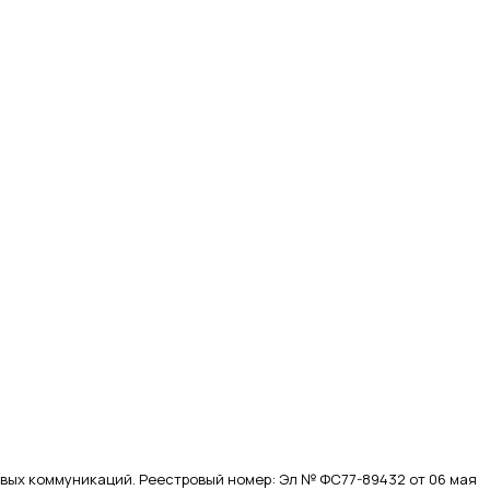
вых коммуникаций. Реестровый номер: Эл № ФС77-89432 от 06 мая