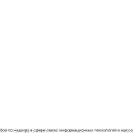
бой по надзору в сфере связи, информационных технологий и массо