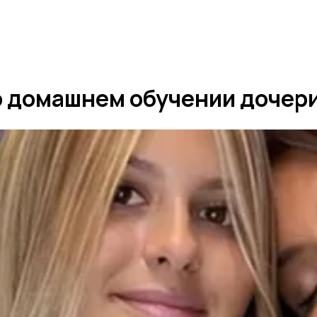
о домашнем обучении дочери