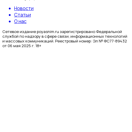
Новости
Статьи
О нас
Сетевое издание poyasnim.ru зарегистрировано Федеральной
службой по надзору в сфере связи, информационных технологий
и массовых коммуникаций. Реестровый номер: Эл № ФС77-89432
от 06 мая 2025 г. 18+