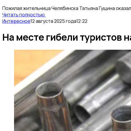
Пожилая жительница Челябинска Татьяна Гущина оказала
Читать полностью
Интересное
12 августа 2025 года
12:22
На месте гибели туристов 