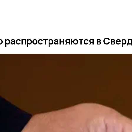
 распространяются в Сверд