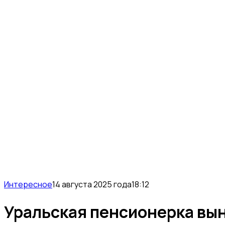
Интересное
14 августа 2025 года
18:12
Уральская пенсионерка вын