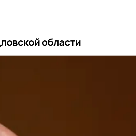
ловской области