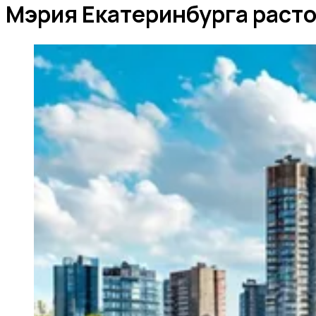
Мэрия Екатеринбурга расто