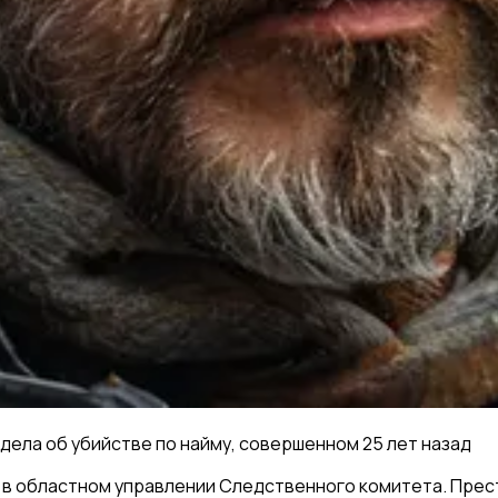
дела об убийстве по найму, совершенном 25 лет назад
в областном управлении Следственного комитета. Престу