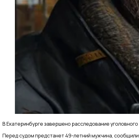
В Екатеринбурге завершено расследование уголовного 
Перед судом предстанет 49-летний мужчина, сообщили 