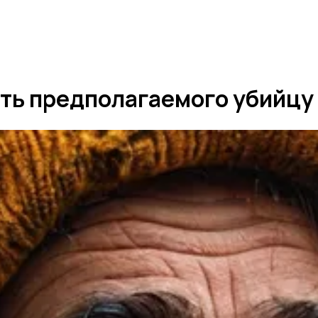
ить предполагаемого убийцу