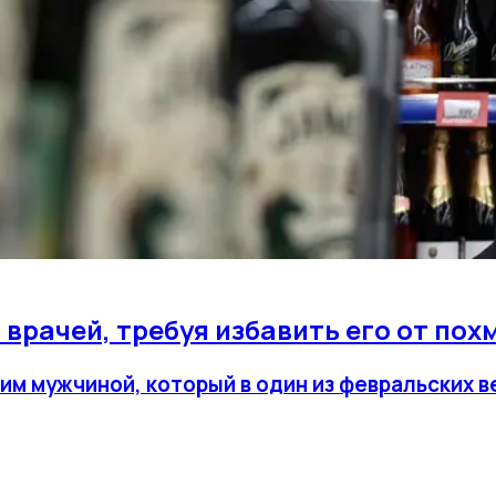
 врачей, требуя избавить его от пох
ним мужчиной, который в один из февральских 