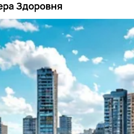
зера Здоровня