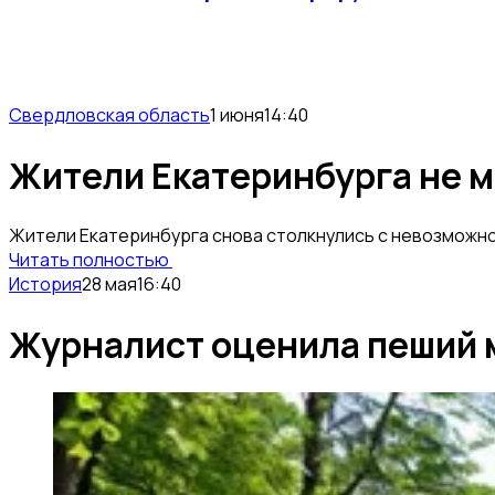
Свердловская область
1 июня
14:40
Жители Екатеринбурга не м
Жители Екатеринбурга снова столкнулись с невозможно
Читать полностью
История
28 мая
16:40
Журналист оценила пеший 