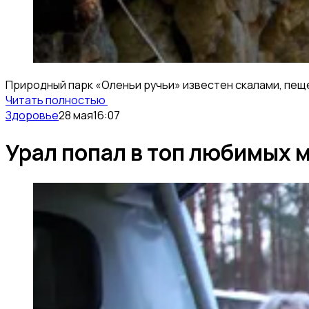
Природный парк «Оленьи ручьи» известен скалами, пещ
Читать полностью
Здоровье
28 мая
16:07
Урал попал в топ любимых 