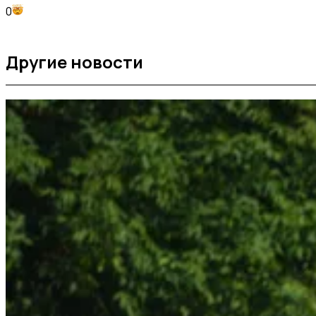
0
Другие новости